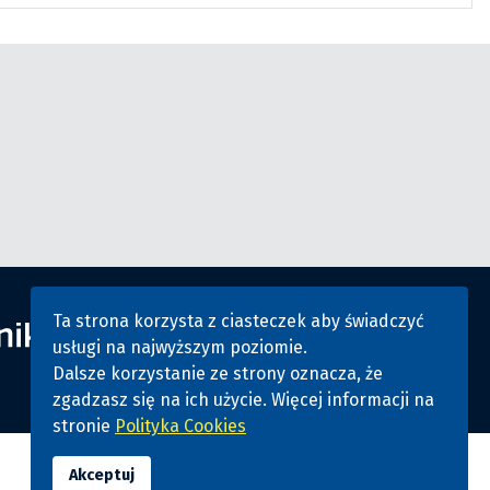
Ta strona korzysta z ciasteczek aby świadczyć
usługi na najwyższym poziomie.
Dalsze korzystanie ze strony oznacza, że
zgadzasz się na ich użycie. Więcej informacji na
stronie
Polityka Cookies
Akceptuj