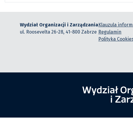
Wydział Organizacji i Zarządzania
Klauzula infor
ul. Roosevelta 26-28, 41-800 Zabrze
Regulamin
Polityka Cookie