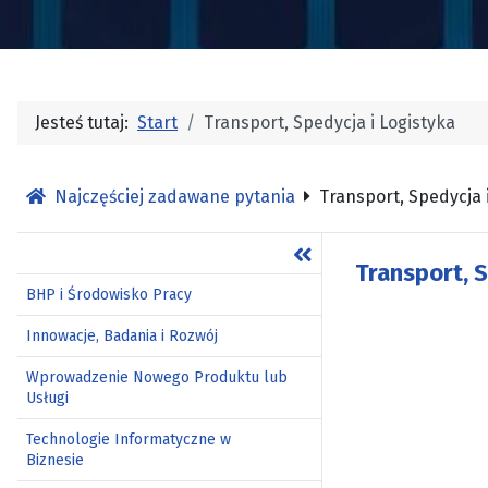
Jesteś tutaj:
Start
Transport, Spedycja i Logistyka
Najczęściej zadawane pytania
Transport, Spedycja 
Transport, S
BHP i Środowisko Pracy
Innowacje, Badania i Rozwój
Wprowadzenie Nowego Produktu lub
Usługi
Technologie Informatyczne w
Biznesie