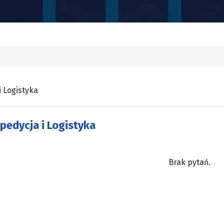
i Logistyka
pedycja i Logistyka
Brak pytań.