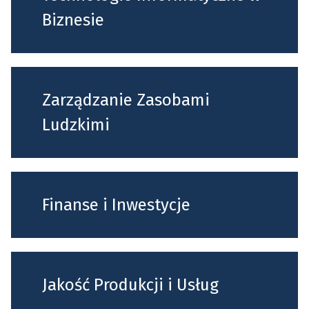
Biznesie
Zarządzanie Zasobami
Ludzkimi
Finanse i Inwestycje
Jakość Produkcji i Usług