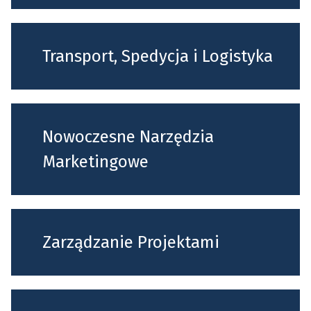
Transport, Spedycja i Logistyka
Nowoczesne Narzędzia
Marketingowe
Zarządzanie Projektami