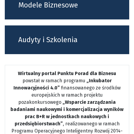
Modele Biznesowe
Audyty i Szkolenia
Wirtualny portal Punktu Porad dla Biznesu
powstał w ramach programu
„Inkubator
Innowacyjności 4.0”
finansowanego ze środków
europejskich w ramach projektu
pozakonkursowego
„Wsparcie zarządzania
badaniami naukowymi i komercjalizacja wyników
prac B+R w jednostkach naukowych i
przedsiębiorstwach”
, realizowanego w ramach
Programu Operacyjnego Inteligentny Rozwój 2014-