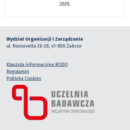
2020.
Wydział Organizacji i Zarządzania
ul. Roosevelta 26-28, 41-800 Zabrze
Klauzula informacyjna RODO
Regulamin
Polityka Cookies