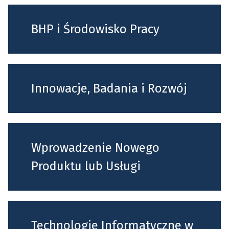
BHP i Środowisko Pracy
Innowacje, Badania i Rozwój
Wprowadzenie Nowego
Produktu lub Usługi
Technologie Informatyczne w