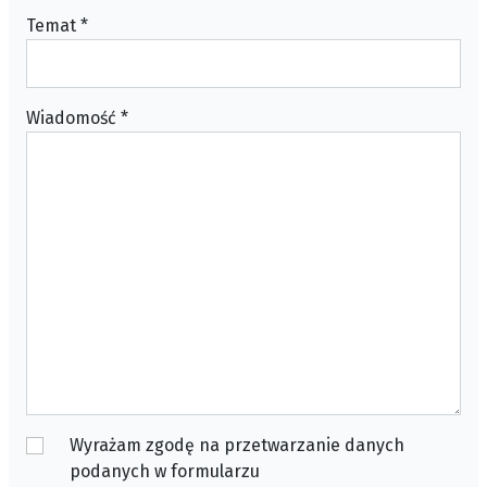
Temat
*
Wiadomość
*
Wyrażam zgodę na przetwarzanie danych
podanych w formularzu