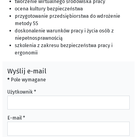
tworzenie wirtualnego środowiska pracy
ocena kultury bezpieczeństwa
przygotowanie przedsiębiorstwa do wdrożenie
metody 5S
doskonalenie warunków pracy i życia osób z
niepełnosprawnością
szkolenia z zakresu bezpieczeństwa pracy i
ergonomii
Wyślij e-mail
*
Pole wymagane
Użytkownik
*
E-mail
*