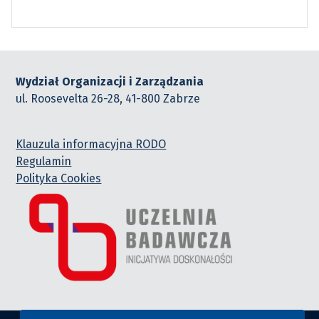
Wydział Organizacji i Zarządzania
ul. Roosevelta 26-28, 41-800 Zabrze
Klauzula informacyjna RODO
Regulamin
Polityka Cookies