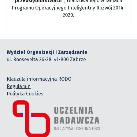
przedsiębiorstwach”
, realizowanego w ramach
Programu Operacyjnego Inteligentny Rozwój 2014-
2020.
Wydział Organizacji i Zarządzania
ul. Roosevelta 26-28, 41-800 Zabrze
Klauzula informacyjna RODO
Regulamin
Polityka Cookies