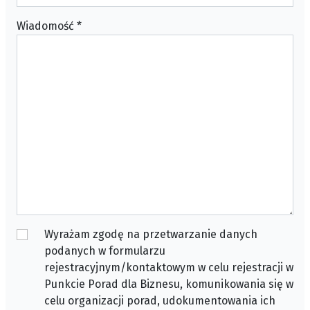
Wiadomość
*
Wyrażam zgodę na przetwarzanie danych
podanych w formularzu
rejestracyjnym/kontaktowym w celu rejestracji w
Punkcie Porad dla Biznesu, komunikowania się w
celu organizacji porad, udokumentowania ich