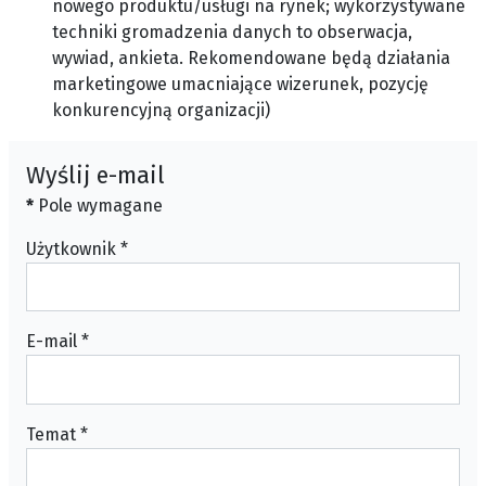
nowego produktu/usługi na rynek; wykorzystywane
techniki gromadzenia danych to obserwacja,
wywiad, ankieta. Rekomendowane będą działania
marketingowe umacniające wizerunek, pozycję
konkurencyjną organizacji)
Wyślij e-mail
*
Pole wymagane
Użytkownik
*
E-mail
*
Temat
*