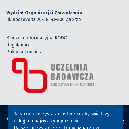
Wydział Organizacji i Zarządzania
ul. Roosevelta 26-28, 41-800 Zabrze
Klauzula informacyjna RODO
Regulamin
Polityka Cookies
Ta strona korzysta z ciasteczek aby świadczyć
usługi na najwyższym poziomie.
Dalsze korzystanie ze strony oznacza, że