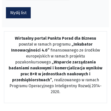
Wyślij list
Wirtualny portal Punktu Porad dla Biznesu
powstał w ramach programu
„Inkubator
Innowacyjności 4.0”
finansowanego ze środków
europejskich w ramach projektu
pozakonkursowego
„Wsparcie zarządzania
badaniami naukowymi i komercjalizacja wyników
prac B+R w jednostkach naukowych i
przedsiębiorstwach”
, realizowanego w ramach
Programu Operacyjnego Inteligentny Rozwój 2014-
2020.