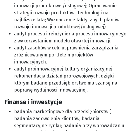
innowacji produktowej/usługowej; Opracowanie
strategii rozwoju produktów i technologii na
najbliższe lata; Wyznaczenie taktycznych planów
rozwoju innowacji produktowej/usługowej).
audyt procesu i reinżynieria procesu innowacyjnego
z wykorzystaniem modelu otwartej innowacji.
audyt zasobów w celu usprawnienia zarządzania
zróżnicowanym portfelem projektów
innowacyjnych.
audyt proinnowacyjnej kultury organizacyjnej i
rekomendacja działań prorozwojowych, dzięki
którym badane przedsiębiorstwo ma szansę na
poprawę wydajności innowacyjnej.
Finanse i inwestycje
badania marketingowe dla przedsiębiorstw (
badania zadowolenia klientów; badania
segmentacyjne rynku; badania przy wprowadzaniu