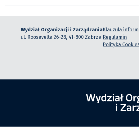
Wydział Organizacji i Zarządzania
Klauzula infor
ul. Roosevelta 26-28, 41-800 Zabrze
Regulamin
Polityka Cookie