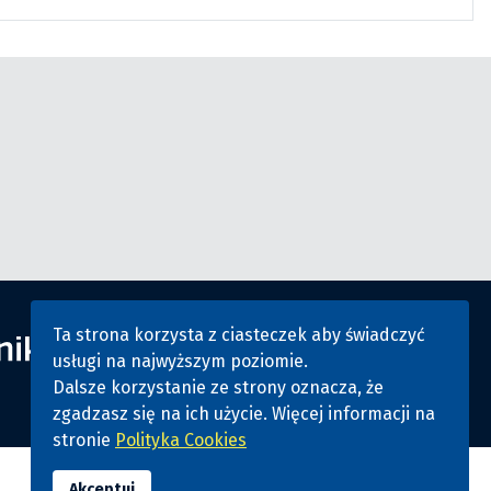
Ta strona korzysta z ciasteczek aby świadczyć
usługi na najwyższym poziomie.
Dalsze korzystanie ze strony oznacza, że
zgadzasz się na ich użycie. Więcej informacji na
stronie
Polityka Cookies
Akceptuj