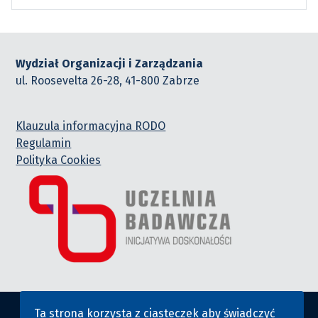
Wydział Organizacji i Zarządzania
ul. Roosevelta 26-28, 41-800 Zabrze
Klauzula informacyjna RODO
Regulamin
Polityka Cookies
Ta strona korzysta z ciasteczek aby świadczyć