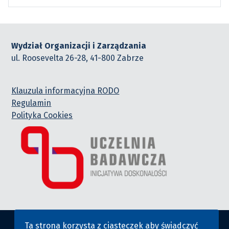
Wydział Organizacji i Zarządzania
ul. Roosevelta 26-28, 41-800 Zabrze
Klauzula informacyjna RODO
Regulamin
Polityka Cookies
Ta strona korzysta z ciasteczek aby świadczyć