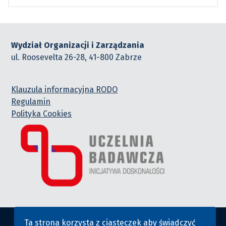
Wydział Organizacji i Zarządzania
ul. Roosevelta 26-28, 41-800 Zabrze
Klauzula informacyjna RODO
Regulamin
Polityka Cookies
Ta strona korzysta z ciasteczek aby świadczyć