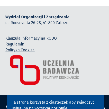
Wydział Organizacji i Zarządzania
ul. Roosevelta 26-28, 41-800 Zabrze
Klauzula informacyjna RODO
Regulamin
Polityka Cookies
Ta strona korzysta z ciasteczek aby świadczyć
usługi na najwyższym poziomie.