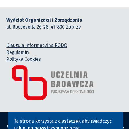
Wydział Organizacji i Zarządzania
ul. Roosevelta 26-28, 41-800 Zabrze
Klauzula informacyjna RODO
Regulamin
Polityka Cookies
Ta strona korzysta z ciasteczek aby świadczyć
usługi na najwyższym poziomie.