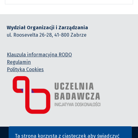
Wydział Organizacji i Zarządzania
ul. Roosevelta 26-28, 41-800 Zabrze
Klauzula informacyjna RODO
Regulamin
Polityka Cookies
Ta strona korzysta z ciasteczek aby świadczyć