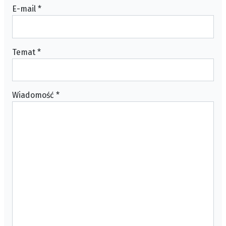
E-mail
*
Temat
*
Wiadomość
*