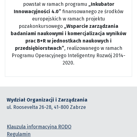
powstał w ramach programu
„Inkubator
Innowacyjności 4.0”
finansowanego ze środków
europejskich w ramach projektu
pozakonkursowego
„Wsparcie zarządzania
badaniami naukowymi i komercjalizacja wyników
prac B+R w jednostkach naukowych i
przedsiębiorstwach”
, realizowanego w ramach
Programu Operacyjnego Inteligentny Rozwój 2014-
2020.
Wydział Organizacji i Zarządzania
ul. Roosevelta 26-28, 41-800 Zabrze
Klauzula informacyjna RODO
Regulamin