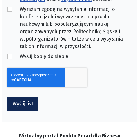
Wyrażam zgodę na wysyłanie informacji o
konferencjach i wydarzeniach o profilu
naukowym lub popularyzującym naukę
organizowanych przez Politechnikę Śląska i
współorganizatorów – także w celu wysyłania
takich informacji w przyszłości.
Wyślij kopię do siebie
CAPTCHA
*
Wyślij list
Wirtualny portal Punktu Porad dla Biznesu