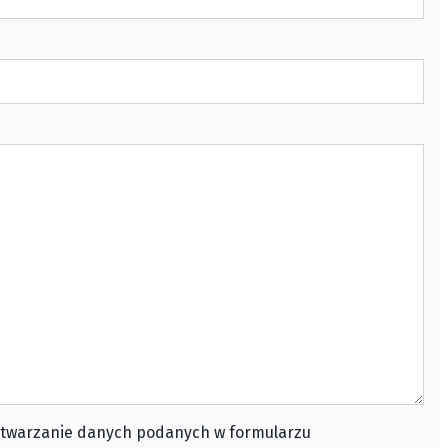
twarzanie danych podanych w formularzu