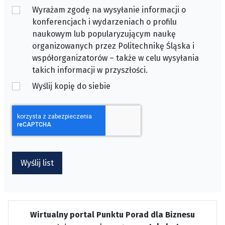
Wyrażam zgodę na wysyłanie informacji o
konferencjach i wydarzeniach o profilu
naukowym lub popularyzującym naukę
organizowanych przez Politechnikę Śląska i
współorganizatorów – także w celu wysyłania
takich informacji w przyszłości.
Wyślij kopię do siebie
CAPTCHA
*
Wyślij list
Wirtualny portal Punktu Porad dla Biznesu